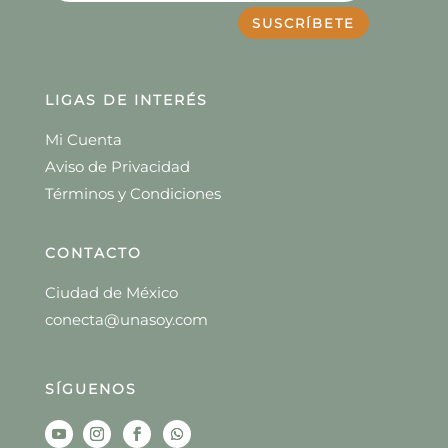
SUSCRÍBETE
LIGAS DE INTERÉS
Mi Cuenta
Aviso de Privacidad
Términos y Condiciones
CONTACTO
Ciudad de México
conecta@unasoy.com
SÍGUENOS