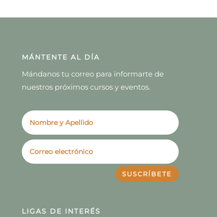
MÁNTENTE AL DÍA
Mándanos tu correo para informarte de
nuestros próximos cursos y eventos.
SUSCRÍBETE
LIGAS DE INTERÉS