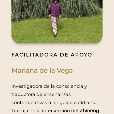
FACILITADORA DE APOYO
Mariana de la Vega
Investigadora de la consciencia y
traductora de enseñanzas
contemplativas a lenguaje cotidiano.
Trabaja en la intersección del
Zhìnéng