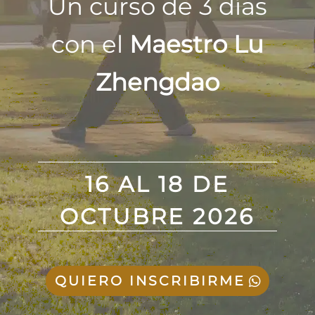
Un curso de 3 días
con el
Maestro Lu
Zhengdao
16 AL 18 DE
OCTUBRE 2026
QUIERO INSCRIBIRME