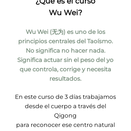
¿Qué es el curso
Wu Wei?
Wu Wei (无为) es uno de los
principios centrales del Taoísmo.
No significa no hacer nada.
Significa actuar sin el peso del yo
que controla, corrige y necesita
resultados.
En este curso de 3 días trabajamos
desde el cuerpo a través del
Qigong
para reconocer ese centro natural