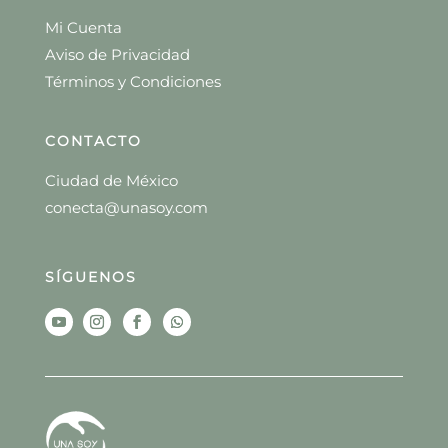
Mi Cuenta
Aviso de Privacidad
Términos y Condiciones
CONTACTO
Ciudad de México
conecta@unasoy.com
SÍGUENOS