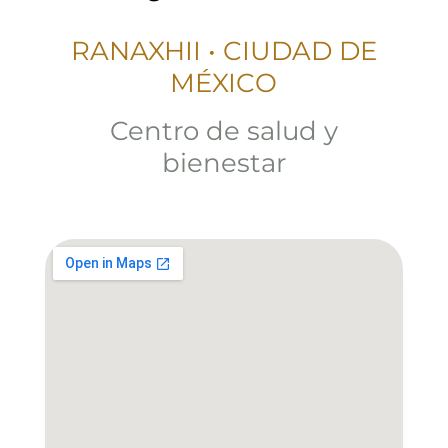
RANAXHII • CIUDAD DE
MÉXICO
Centro de salud y
bienestar