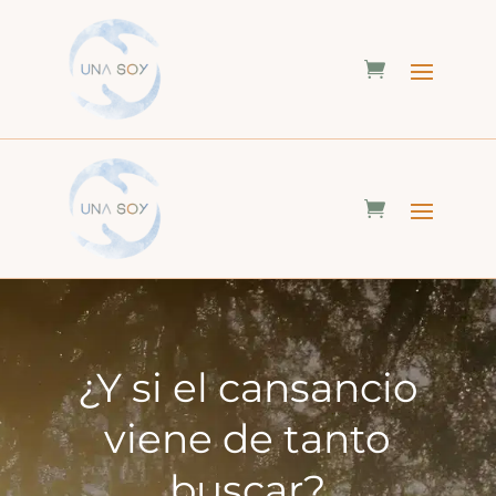
¿Y si el cansancio
viene de tanto
buscar?