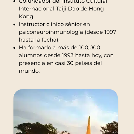
Cofundador del Instituto Cultural
Internacional Taiji Dao de Hong
Kong.
Instructor clínico sénior en
psiconeuroinmunología (desde 1997
hasta la fecha).
Ha formado a más de 100,000
alumnos desde 1993 hasta hoy, con
presencia en casi 30 países del
mundo.