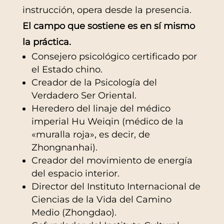
instrucción, opera desde la presencia.
El campo que sostiene es en sí mismo
la práctica.
Consejero psicológico certificado por
el Estado chino.
Creador de la Psicología del
Verdadero Ser Oriental.
Heredero del linaje del médico
imperial Hu Weiqin (médico de la
«muralla roja», es decir, de
Zhongnanhai).
Creador del movimiento de energía
del espacio interior.
Director del Instituto Internacional de
Ciencias de la Vida del Camino
Medio (Zhongdao).