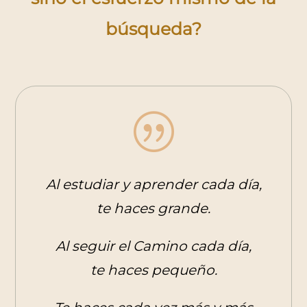
búsqueda?
|
Al estudiar y aprender cada día,
te haces grande.
Al seguir el Camino cada día,
te haces pequeño.