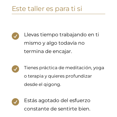
Este taller es para ti si
Llevas tiempo trabajando en ti

mismo y algo todavía no
termina de encajar.
Tienes práctica de meditación, yoga

o terapia y quieres profundizar
desde el qigong.
Estás agotado del esfuerzo

constante de sentirte bien.