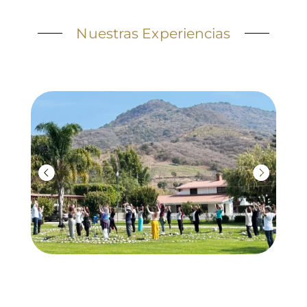
Nuestras Experiencias