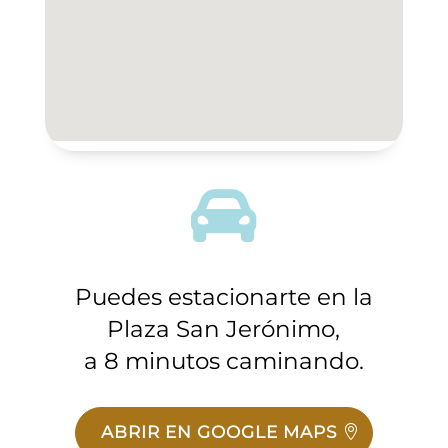

Puedes estacionarte en la
Plaza San Jerónimo,
a 8 minutos caminando.
ABRIR EN GOOGLE MAPS