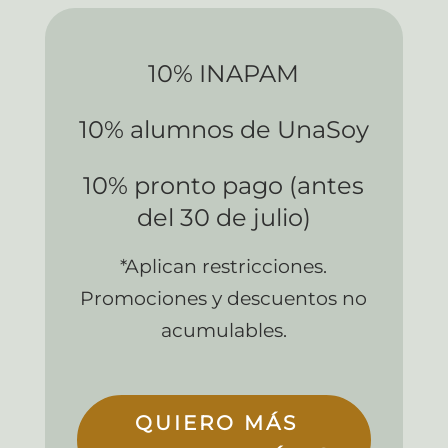
10% INAPAM
10% alumnos de UnaSoy
10% pronto pago (antes
del 30 de julio)
*Aplican restricciones.
Promociones y descuentos no
acumulables.
QUIERO MÁS