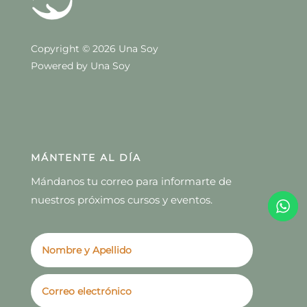
Copyright © 2026 Una Soy
Powered by Una Soy
MÁNTENTE AL DÍA
Mándanos tu correo para informarte de
nuestros próximos cursos y eventos.