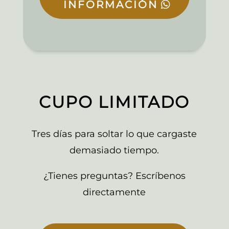
INFORMACIÓN
CUPO LIMITADO
Tres días para soltar lo que cargaste
demasiado tiempo.
¿Tienes preguntas? Escríbenos
directamente