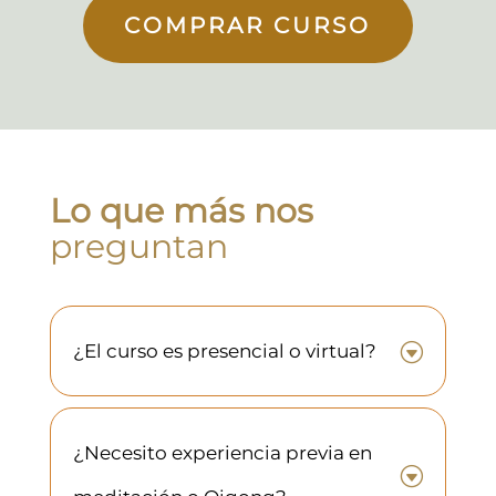
COMPRAR CURSO
Lo que más nos
preguntan
G
¿El curso es presencial o virtual?
¿Necesito experiencia previa en
G