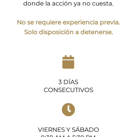
donde la acción ya no cuesta.
No se requiere experiencia previa.
Solo disposición a detenerse.

3 DÍAS
CONSECUTIVOS

VIERNES Y SÁBADO