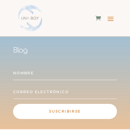
Blog
SUSCRIBIRSE