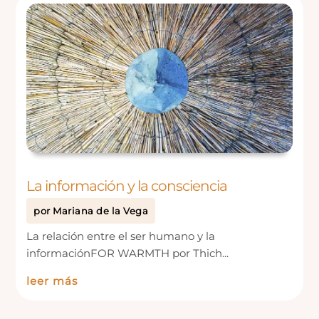
La información y la consciencia
por
Mariana de la Vega
La relación entre el ser humano y la
informaciónFOR WARMTH por Thich...
leer más