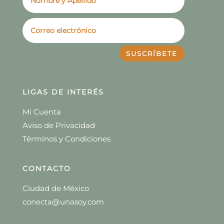
SUSCRÍBETE
LIGAS DE INTERÉS
Mi Cuenta
Aviso de Privacidad
Términos y Condiciones
CONTACTO
Ciudad de México
conecta@unasoy.com