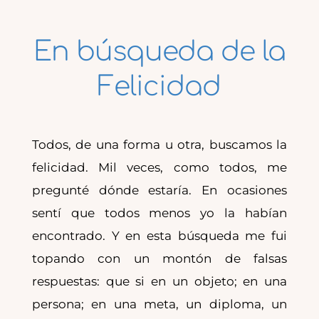
En búsqueda de la
Felicidad
Todos, de una forma u otra, buscamos la
felicidad. Mil veces, como todos, me
pregunté dónde estaría. En ocasiones
sentí que todos menos yo la habían
encontrado. Y en esta búsqueda me fui
topando con un montón de falsas
respuestas: que si en un objeto; en una
persona; en una meta, un diploma, un