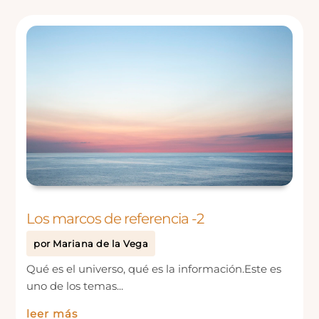
Los marcos de referencia -2
por
Mariana de la Vega
Qué es el universo, qué es la información.Este es
uno de los temas...
leer más