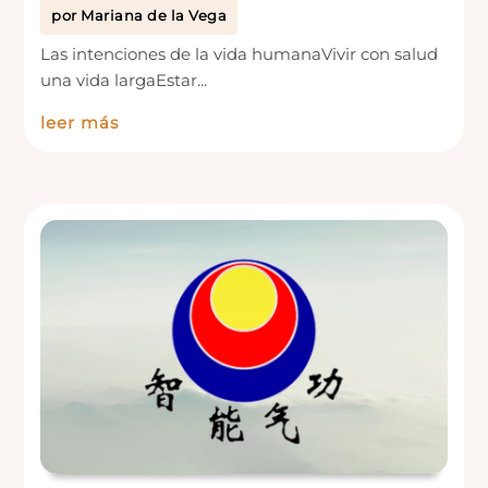
por
Mariana de la Vega
Las intenciones de la vida humanaVivir con salud
una vida largaEstar...
leer más