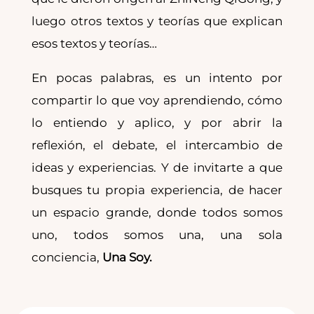
luego otros textos y teorías que explican
esos textos y teorías…
En pocas palabras, es un intento por
compartir lo que voy aprendiendo, cómo
lo entiendo y aplico, y por abrir la
reflexión, el debate, el intercambio de
ideas y experiencias. Y de invitarte a que
busques tu propia experiencia, de hacer
un espacio grande, donde todos somos
uno, todos somos una, una sola
conciencia,
Una Soy.