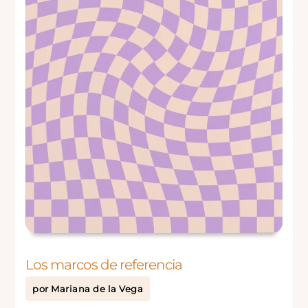
Los marcos de referencia
por
Mariana de la Vega