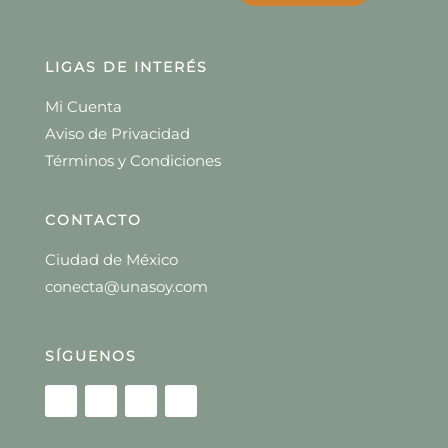
LIGAS DE INTERÉS
Mi Cuenta
Aviso de Privacidad
Términos y Condiciones
CONTACTO
Ciudad de México
conecta@unasoy.com
SÍGUENOS