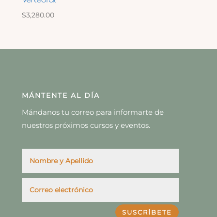
$
3,280.00
MÁNTENTE AL DÍA
Mándanos tu correo para informarte de
nuestros próximos cursos y eventos.
SUSCRÍBETE