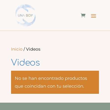
Inicio
/ Videos
Videos
No se han encontrado productos
que coincidan con tu selección.