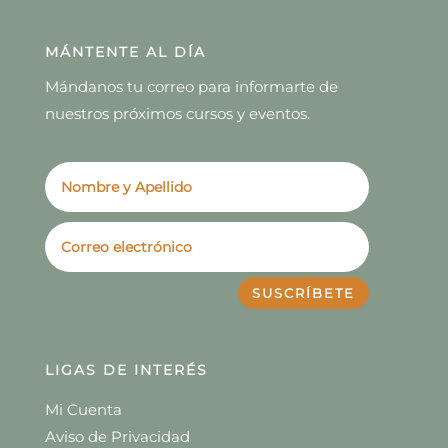
MÁNTENTE AL DÍA
Mándanos tu correo para informarte de
nuestros próximos cursos y eventos.
SUSCRÍBETE
LIGAS DE INTERÉS
Mi Cuenta
Aviso de Privacidad