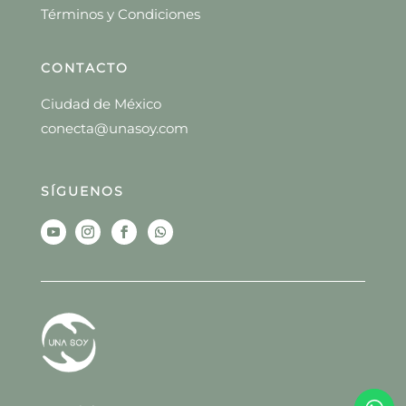
Términos y Condiciones
CONTACTO
Ciudad de México
conecta@unasoy.com
SÍGUENOS