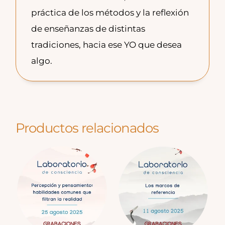
práctica de los métodos y la reflexión
de enseñanzas de distintas
tradiciones, hacia ese YO que desea
algo.
Productos relacionados