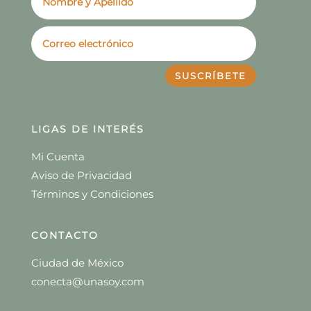
SUSCRÍBETE
LIGAS DE INTERÉS
Mi Cuenta
Aviso de Privacidad
Términos y Condiciones
CONTACTO
Ciudad de México
conecta@unasoy.com