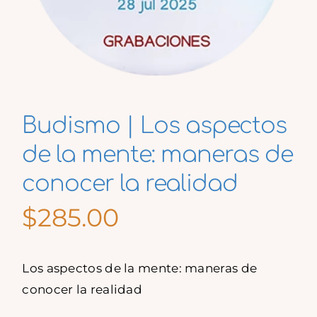
Budismo | Los aspectos
de la mente: maneras de
conocer la realidad
$
285.00
Los aspectos de la mente: maneras de
conocer la realidad