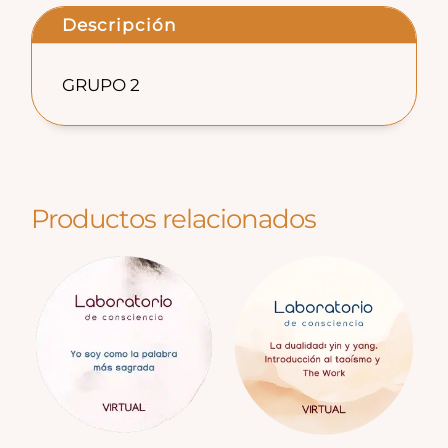
Descripción
GRUPO 2
Productos relacionados