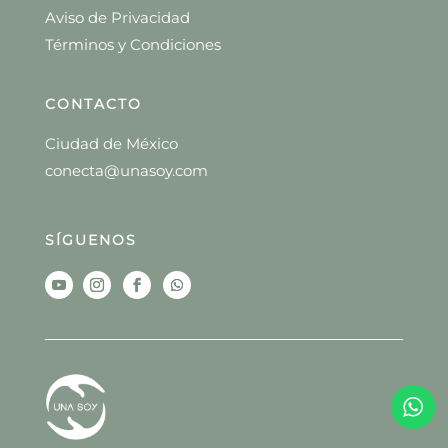
Aviso de Privacidad
Términos y Condiciones
CONTACTO
Ciudad de México
conecta@unasoy.com
SÍGUENOS