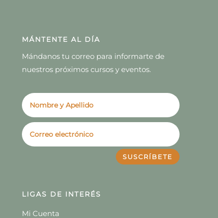
MÁNTENTE AL DÍA
Mándanos tu correo para informarte de
nuestros próximos cursos y eventos.
SUSCRÍBETE
LIGAS DE INTERÉS
Mi Cuenta