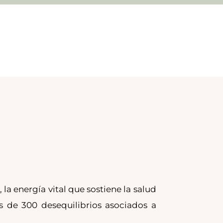
, la energía vital que sostiene la salud
s de 300 desequilibrios asociados a