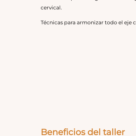
cervical.
Técnicas para armonizar todo el eje
Beneficios del taller