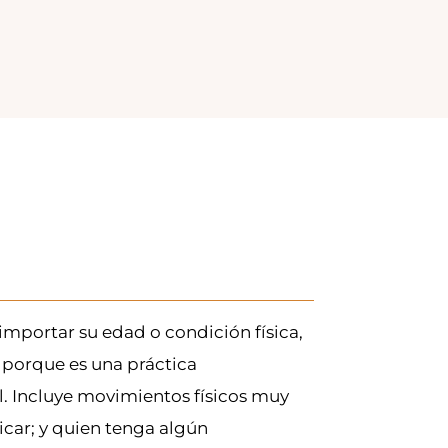
importar su edad o condición física,
porque es una práctica
. Incluye movimientos físicos muy
ticar; y quien tenga algún