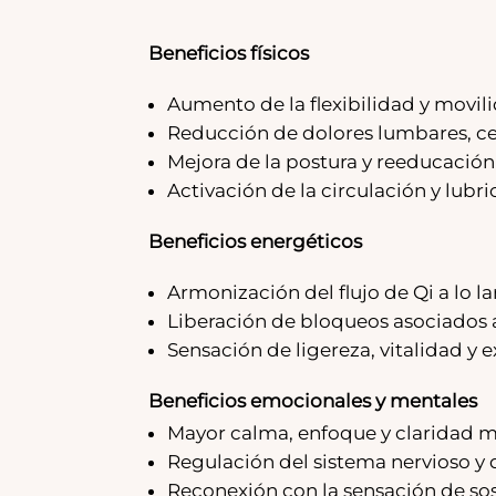
Beneficios físicos
Aumento de la flexibilidad y movili
Reducción de dolores lumbares, ce
Mejora de la postura y reeducación
Activación de la circulación y lubri
Beneficios energéticos
Armonización del flujo de Qi a lo la
Liberación de bloqueos asociados 
Sensación de ligereza, vitalidad y 
Beneficios emocionales y mentales
Mayor calma, enfoque y claridad m
Regulación del sistema nervioso y 
Reconexión con la sensación de sost