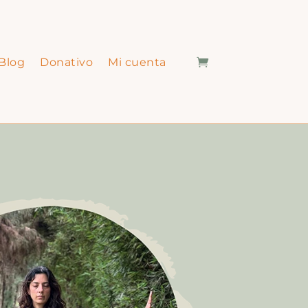
Blog
Donativo
Mi cuenta