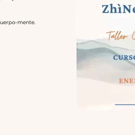
 cuerpo-mente.