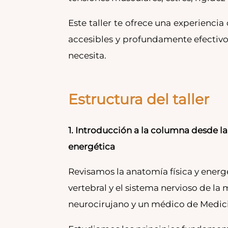
Este taller te ofrece una experienci
accesibles y profundamente efectivo
necesita.
Estructura del taller
1. Introducción a la columna desde la
energética
Revisamos la anatomía física y energ
vertebral y el sistema nervioso de la
neurocirujano y un médico de Medici