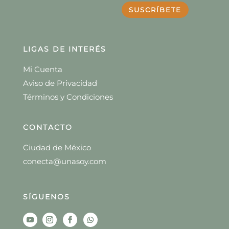
SUSCRÍBETE
LIGAS DE INTERÉS
Mi Cuenta
Aviso de Privacidad
Términos y Condiciones
CONTACTO
Ciudad de México
conecta@unasoy.com
SÍGUENOS